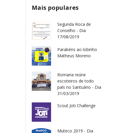
Mais populares
Segunda Roca de
Conselho - Dia
17/08/2019
Parabéns ao lobinho
Matheus Moreno
Romaria reúne
escoteiros de todo
país no Santuário - Dia
31/03/2019
Scout Joti Challenge
Muteco 2019 - Dia