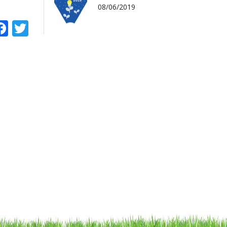
08/06/2019
atsApp
Facebook
Twitter