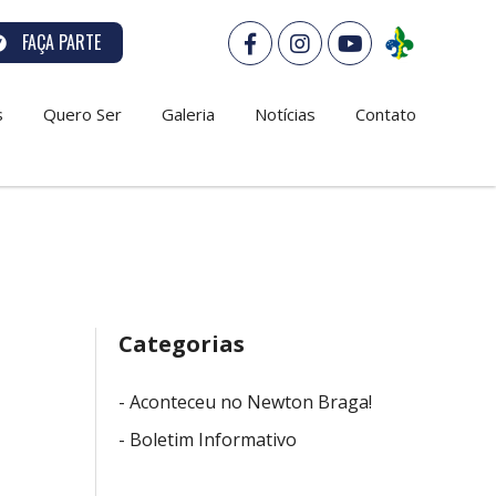
FAÇA PARTE
s
Quero Ser
Galeria
Notícias
Contato
Categorias
- Aconteceu no Newton Braga!
- Boletim Informativo