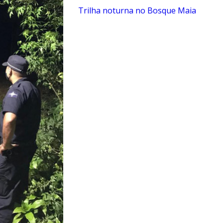
Trilha noturna no Bosque Maia