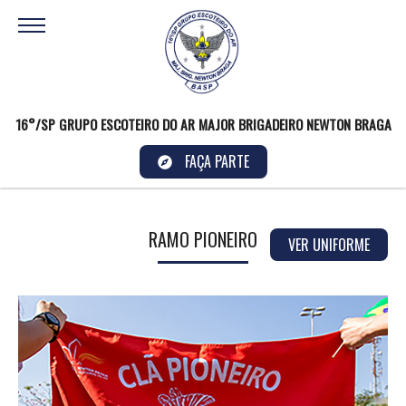
16°/SP GRUPO ESCOTEIRO DO AR MAJOR BRIGADEIRO NEWTON BRAGA
FAÇA PARTE
RAMO PIONEIRO
VER UNIFORME