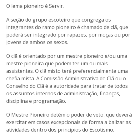
O lema pioneiro é Servir.
A seção do grupo escoteiro que congrega os
integrantes do ramo pioneiro é chamado de clã, que
poderá ser integrado por rapazes, por moças ou por
jovens de ambos os sexos.
O clã é orientado por um mestre pioneiro e/ou uma
mestre pioneira que podem ter um ou mais
assistentes. O clã misto terá preferencialmente uma
chefia mista. A Comissão Administrativa do Clã ou o
Conselho do Clã é a autoridade para tratar de todos
os assuntos internos de administração, finanças,
disciplina e programação.
O Mestre Pioneiro detém o poder de veto, que deverá
exercitar em casos excepcionais de forma a balizar as
atividades dentro dos princípios do Escotismo.