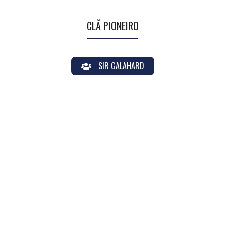
CLÃ PIONEIRO
SIR GALAHARD