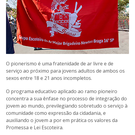
O pionerismo é uma fratenidade de ar livre e de
serviço ao próximo para jovens adultos de ambos os
sexos entre 18 e 21 anos incompletos.
O programa educativo aplicado ao ramo pioneiro
concentra a sua ênfase no processo de integração do
jovem ao mundo, previlegiando sobretudo o serviço à
comunidade como expressão da cidadania, e
auxiliando o jovem a por em prática os valores da
Promessa e Lei Escoteira.