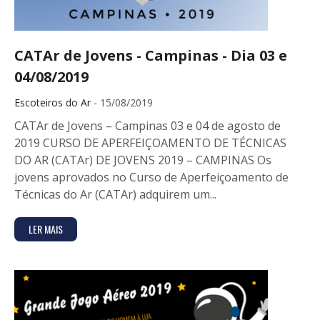
CATAr de Jovens - Campinas - Dia 03 e
04/08/2019
Escoteiros do Ar
- 15/08/2019
CATAr de Jovens – Campinas 03 e 04 de agosto de
2019 CURSO DE APERFEIÇOAMENTO DE TÉCNICAS
DO AR (CATAr) DE JOVENS 2019 – CAMPINAS Os
jovens aprovados no Curso de Aperfeiçoamento de
Técnicas do Ar (CATAr) adquirem um...
LER MAIS