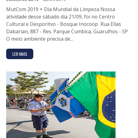
MutCom 2019 + Dia Mundial da Limpeza Nossa
atividade desse sábado dia 21/09, foi no Centro
Cultural e Desporitvo - Bosque Inocoop Rua Elías
Dabarian, 887 - Res. Parque Cumbica, Guarulhos - SP
O meio ambiente precisa de...
LER MAIS