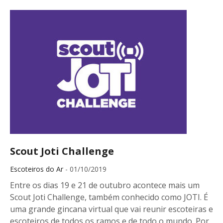
Scout Joti Challenge
Escoteiros do Ar
- 01/10/2019
Entre os dias 19 e 21 de outubro acontece mais um
Scout Joti Challenge, também conhecido como JOTI. É
uma grande gincana virtual que vai reunir escoteiras e
escoteiros de todos os ramos e de todo o mundo. Por