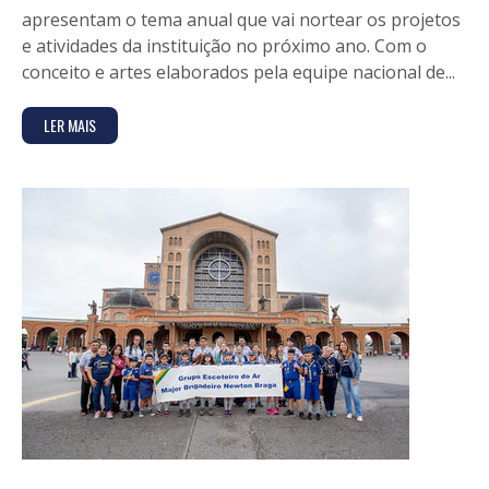
apresentam o tema anual que vai nortear os projetos
e atividades da instituição no próximo ano. Com o
conceito e artes elaborados pela equipe nacional de...
LER MAIS