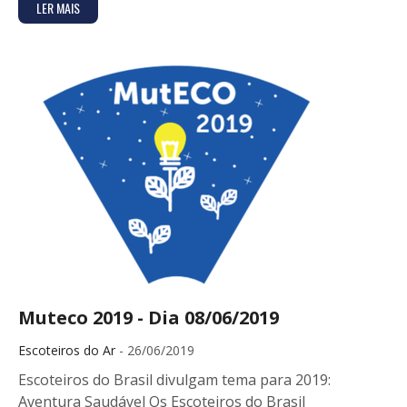
LER MAIS
Muteco 2019 - Dia 08/06/2019
Escoteiros do Ar
- 26/06/2019
Escoteiros do Brasil divulgam tema para 2019:
Aventura Saudável Os Escoteiros do Brasil