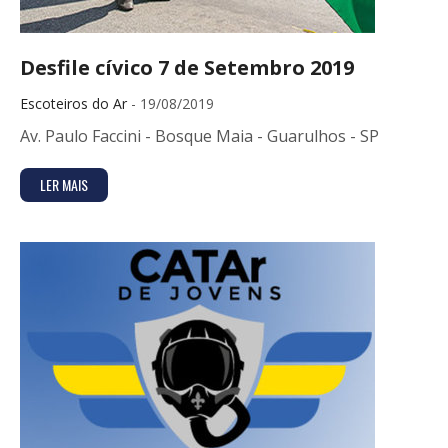
Desfile cívico 7 de Setembro 2019
Escoteiros do Ar
- 19/08/2019
Av. Paulo Faccini - Bosque Maia - Guarulhos - SP
LER MAIS