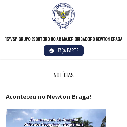
16°/SP GRUPO ESCOTEIRO DO AR MAJOR BRIGADEIRO NEWTON BRAGA
FAÇA PARTE
NOTÍCIAS
Aconteceu no Newton Braga!