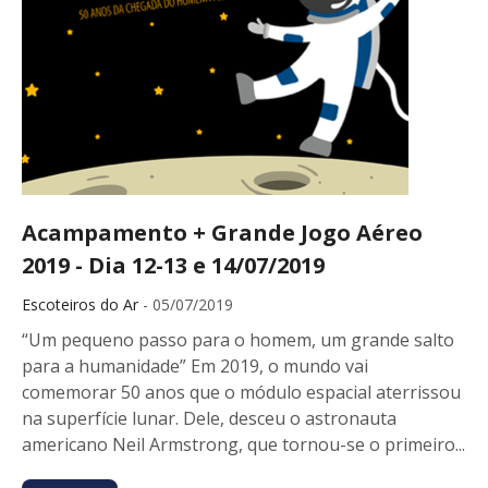
Acampamento + Grande Jogo Aéreo
2019 - Dia 12-13 e 14/07/2019
Escoteiros do Ar
- 05/07/2019
“Um pequeno passo para o homem, um grande salto
para a humanidade” Em 2019, o mundo vai
comemorar 50 anos que o módulo espacial aterrissou
na superfície lunar. Dele, desceu o astronauta
americano Neil Armstrong, que tornou-se o primeiro...