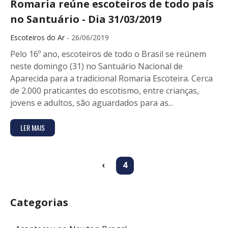
Romaria reúne escoteiros de todo país
no Santuário - Dia 31/03/2019
Escoteiros do Ar
- 26/06/2019
Pelo 16º ano, escoteiros de todo o Brasil se reúnem
neste domingo (31) no Santuário Nacional de
Aparecida para a tradicional Romaria Escoteira. Cerca
de 2.000 praticantes do escotismo, entre crianças,
jovens e adultos, são aguardados para as...
LER MAIS
(current)
‹
4
Categorias