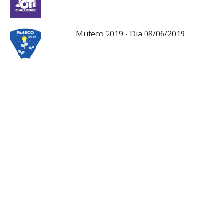
Muteco 2019 - Dia 08/06/2019