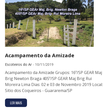
Acampamento da Amizade
Escoteiros do Ar
- 10/11/2019
Acampamento da Amizade Grupos: 16º/SP GEAR Maj
Brig Newton Braga 405º/SP GEAR Maj Brig Rui
Moreira Lima Dias: 02 e 03 de Novembro 2019 Local:
Sitio dos Coqueiros - Guararema/SP
LER MAIS