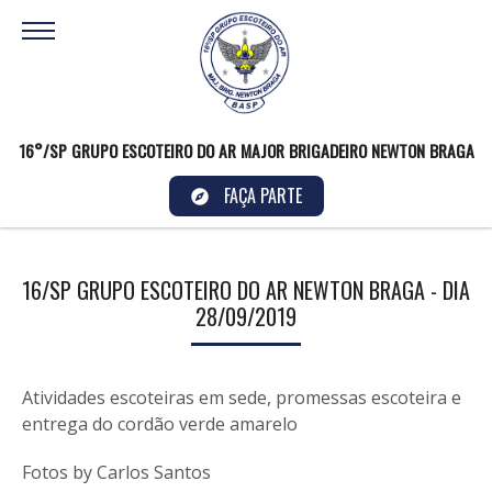
16°/SP GRUPO ESCOTEIRO DO AR MAJOR BRIGADEIRO NEWTON BRAGA
FAÇA PARTE
16/SP GRUPO ESCOTEIRO DO AR NEWTON BRAGA - DIA
28/09/2019
Atividades escoteiras em sede, promessas escoteira e
entrega do cordão verde amarelo
Fotos by Carlos Santos