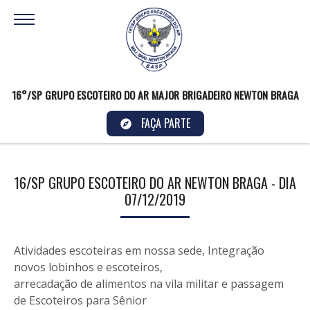
16°/SP GRUPO ESCOTEIRO DO AR MAJOR BRIGADEIRO NEWTON BRAGA
FAÇA PARTE
16/SP GRUPO ESCOTEIRO DO AR NEWTON BRAGA - DIA
07/12/2019
Atividades escoteiras em nossa sede, Integração
novos lobinhos e escoteiros,
arrecadação de alimentos na vila militar e passagem
de Escoteiros para Sênior