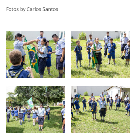
Fotos by Carlos Santos